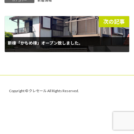
新着情報
カテゴリー
次の記事
新棟「かもめ棟」オープン致しました。
2023年2月24日
Copyright © クレセール All Rights Reserved.